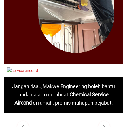
Jangan risau,Makwe Engineering boleh bantu
anda dalam
membuat
Chemical Service
Aircond
di rumah, premis mahupun pejabat.