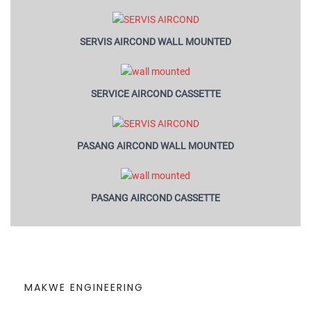
SERVIS AIRCOND WALL MOUNTED
SERVICE AIRCOND CASSETTE
PASANG AIRCOND WALL MOUNTED
PASANG AIRCOND CASSETTE
MAKWE ENGINEERING