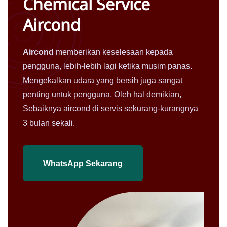
Chemical
Service
Aircond
Aircond
memberikan keselesaan kepada
pengguna, lebih-lebih lagi ketika musim panas.
Mengekalkan udara yang bersih juga sangat
penting untuk pengguna. Oleh hal demikian,
Sebaiknya aircond di servis sekurang-kurangnya
3 bulan sekali.
WhatsApp Sekarang