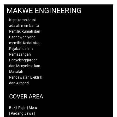
MAKWE ENGINEERING
Kepakaran kami
adalah membantu
Pemilik Rumah dan
Usahawan yang
memiliki Kedai atau
Pejabat dalam
Pemasangan,
Penyelenggaraan
dan Menyelesaikan
Masalah
Pendawaian Elektrik
dan Aircond.
COVER AREA
Bukit Raja | Meru
| Padang Jawa |