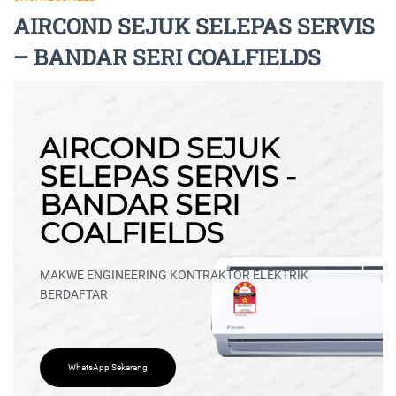
AIRCOND SEJUK SELEPAS SERVIS
– BANDAR SERI COALFIELDS
AIRCOND SEJUK
SELEPAS SERVIS -
BANDAR SERI
COALFIELDS
MAKWE ENGINEERING KONTRAKTOR ELEKTRIK
BERDAFTAR
WhatsApp Sekarang