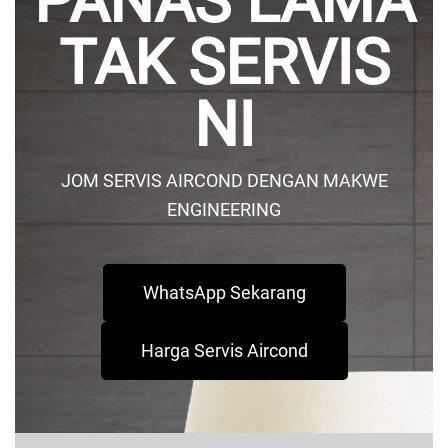
PANAS LAMA
TAK SERVIS
NI
JOM SERVIS AIRCOND DENGAN MAKWE
ENGINEERING
WhatsApp Sekarang
Harga Servis Aircond