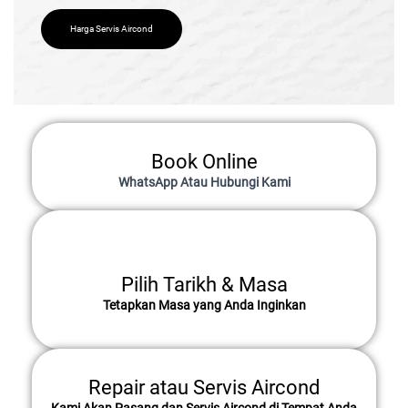
Harga Servis Aircond
Book Online
WhatsApp Atau Hubungi Kami
Pilih Tarikh & Masa
Tetapkan Masa yang Anda Inginkan
Repair atau Servis Aircond