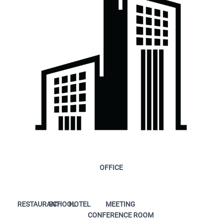
OFFICE
RESTAURANT
SCHOOL
HOTEL
MEETING
CONFERENCE ROOM