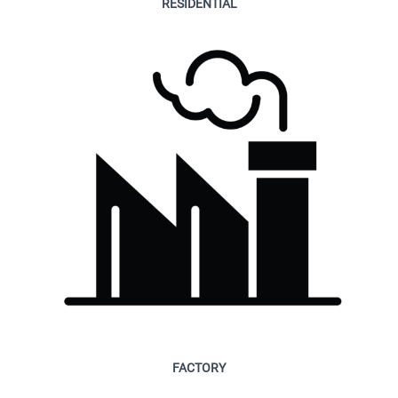
RESIDENTIAL
FACTORY