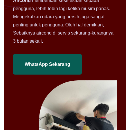
Aircond
memberikan keselesaan kepada
pengguna, lebih-lebih lagi ketika musim panas.
Mengekalkan udara yang bersih juga sangat
penting untuk pengguna. Oleh hal demikian,
Sebaiknya aircond di servis sekurang-kurangnya
3 bulan sekali.
WhatsApp Sekarang