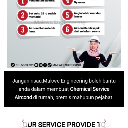
Jangan risau,Makwe Engineering boleh bantu
anda dalam
membuat
Chemical Service
Aircond
di rumah, premis mahupun pejabat.
OUR SERVICE PROVIDE TO