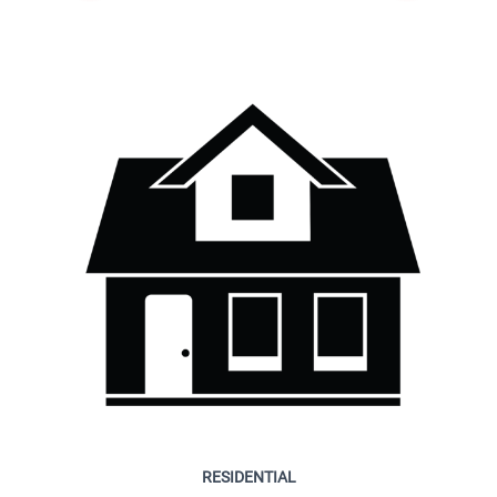
RESIDENTIAL