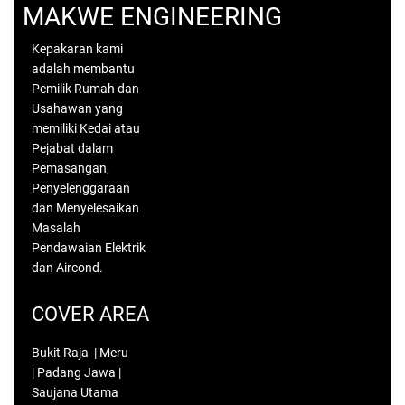
MAKWE ENGINEERING
Kepakaran kami
adalah membantu
Pemilik Rumah dan
Usahawan yang
memiliki Kedai atau
Pejabat dalam
Pemasangan,
Penyelenggaraan
dan Menyelesaikan
Masalah
Pendawaian Elektrik
dan Aircond.
COVER AREA
Bukit Raja | Meru
| Padang Jawa |
Saujana Utama