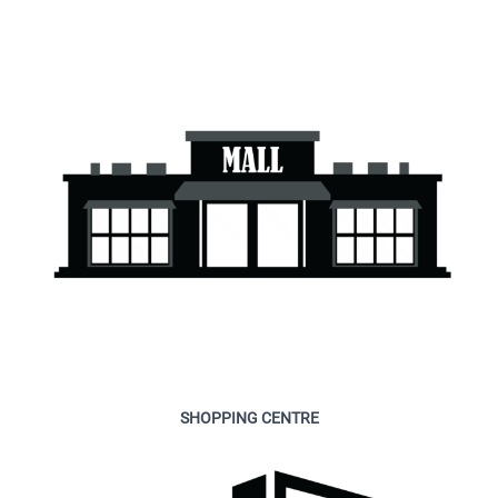
SHOPPING CENTRE