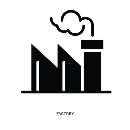
FACTORY