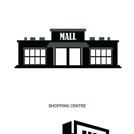
SHOPPING CENTRE