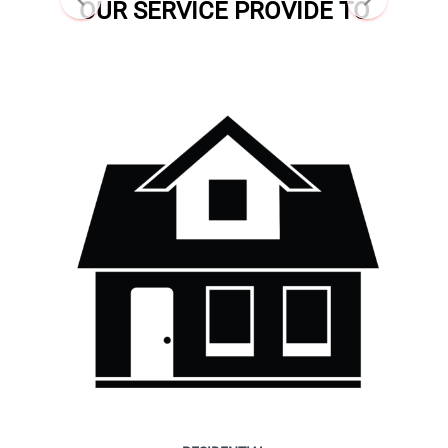
OUR SERVICE PROVIDE TO