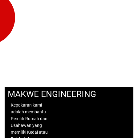
MAKWE ENGINEERING
Kepakaran kami
adalah membantu
Pemilik Rumah dan
Usahawan yang
memiliki Kedai atau