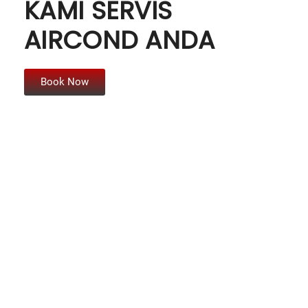
KAMI SERVIS
AIRCOND ANDA
Book Now