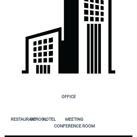
OFFICE
RESTAURANT
SCHOOL
HOTEL
MEETING
CONFERENCE ROOM