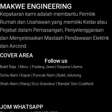
MAKWE ENGINEERING
Kepakaran kami adalah membantu Pemilik
Rumah dan Usahawan yang memiliki Kedai atau
Pejabat dalam Pemasangan, Penyelenggaraan
dan Menyelesaikan Maslaah Pendawaian Elektrik
dan Aircond.
COVER AREA
Follow us
Bukit Raja | Meru | Padang Jawa | Saujana Utama
Setia Alam | Kapar | Puncak Alam | Bukit Jelutong
Shah Alam | Klang | Eco Grandeur | Bandar Seri Coalfield
JOM WHATSAPP