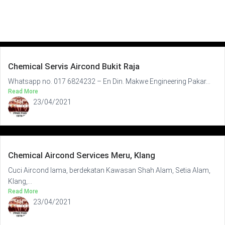
Chemical Servis Aircond Bukit Raja
Whatsapp no. 017 6824232 – En Din. Makwe Engineering Pakar...
Read More
23/04/2021
Chemical Aircond Services Meru, Klang
Cuci Aircond lama, berdekatan Kawasan Shah Alam, Setia Alam,
Klang,...
Read More
23/04/2021