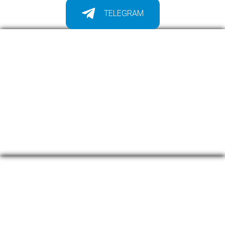
TELEGRAM