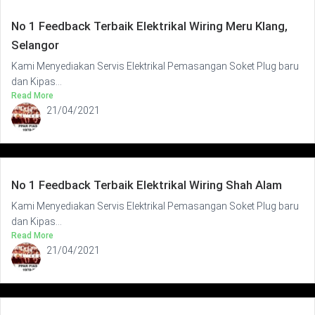
No 1 Feedback Terbaik Elektrikal Wiring Meru Klang,
Selangor
Kami Menyediakan Servis Elektrikal Pemasangan Soket Plug baru
dan Kipas...
Read More
21/04/2021
No 1 Feedback Terbaik Elektrikal Wiring Shah Alam
Kami Menyediakan Servis Elektrikal Pemasangan Soket Plug baru
dan Kipas...
Read More
21/04/2021