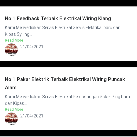
No 1 Feedback Terbaik Elektrikal Wiring Klang
Kami Menyediakan Servis Elektrikal Servis Elektrikal baru dan
Kipas Syiling...
Read More
21/04/2021
No 1 Pakar Elektrik Terbaik Elektrikal Wiring Puncak
Alam
Kami Menyediakan Servis Elektrikal Pemasangan Soket Plug baru
dan Kipas...
Read More
21/04/2021