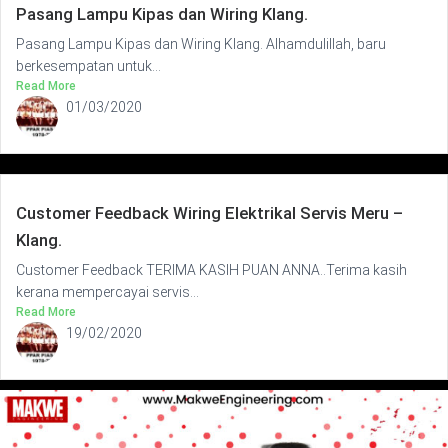
Pasang Lampu Kipas dan Wiring Klang.
Pasang Lampu Kipas dan Wiring Klang. Alhamdulillah, baru
berkesempatan untuk...
Read More
01/03/2020
Customer Feedback Wiring Elektrikal Servis Meru –
Klang.
Customer Feedback TERIMA KASIH PUAN ANNA..Terima kasih
kerana mempercayai servis...
Read More
19/02/2020